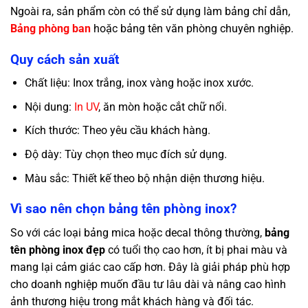
Ngoài ra, sản phẩm còn có thể sử dụng làm bảng chỉ dẫn,
Bảng phòng ban
hoặc bảng tên văn phòng chuyên nghiệp.
Quy cách sản xuất
Chất liệu: Inox trắng, inox vàng hoặc inox xước.
Nội dung:
In UV
, ăn mòn hoặc cắt chữ nổi.
Kích thước: Theo yêu cầu khách hàng.
Độ dày: Tùy chọn theo mục đích sử dụng.
Màu sắc: Thiết kế theo bộ nhận diện thương hiệu.
Vì sao nên chọn bảng tên phòng inox?
So với các loại bảng mica hoặc decal thông thường,
bảng
tên phòng inox đẹp
có tuổi thọ cao hơn, ít bị phai màu và
mang lại cảm giác cao cấp hơn. Đây là giải pháp phù hợp
cho doanh nghiệp muốn đầu tư lâu dài và nâng cao hình
ảnh thương hiệu trong mắt khách hàng và đối tác.