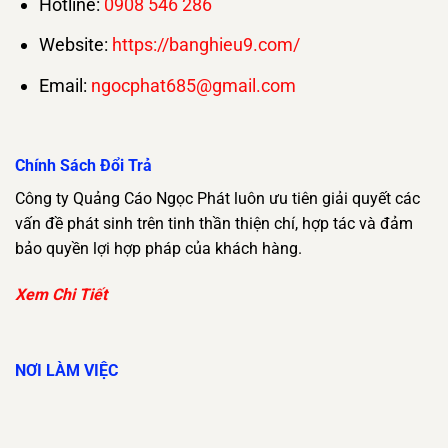
Hotline:
0908 546 286
Website:
https://banghieu9.com/
Email:
ngocphat685@gmail.com
Chính Sách Đổi Trả
Công ty Quảng Cáo Ngọc Phát luôn ưu tiên giải quyết các
vấn đề phát sinh trên tinh thần thiện chí, hợp tác và đảm
bảo quyền lợi hợp pháp của khách hàng.
Xem Chi Tiết
NƠI LÀM VIỆC