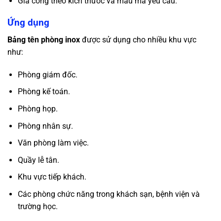
Gia công theo kích thước và mẫu mã yêu cầu.
Ứng dụng
Bảng tên phòng inox
được sử dụng cho nhiều khu vực
như:
Phòng giám đốc.
Phòng kế toán.
Phòng họp.
Phòng nhân sự.
Văn phòng làm việc.
Quầy lễ tân.
Khu vực tiếp khách.
Các phòng chức năng trong khách sạn, bệnh viện và
trường học.