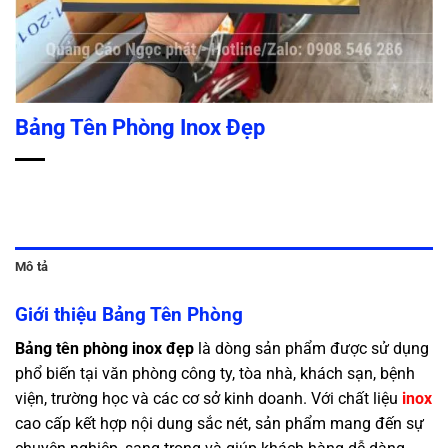
Bảng Tên Phòng Inox Đẹp
Mô tả
Giới thiệu Bảng Tên Phòng
Bảng tên phòng inox đẹp
là dòng sản phẩm được sử dụng
phổ biến tại văn phòng công ty, tòa nhà, khách sạn, bệnh
viện, trường học và các cơ sở kinh doanh. Với chất liệu
inox
cao cấp kết hợp nội dung sắc nét, sản phẩm mang đến sự