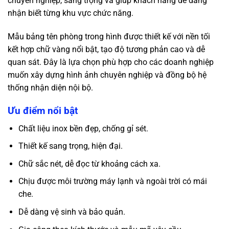
chuyên nghiệp, sang trọng và giúp khách hàng dễ dàng
nhận biết từng khu vực chức năng.
Mẫu bảng tên phòng trong hình được thiết kế với nền tối
kết hợp chữ vàng nổi bật, tạo độ tương phản cao và dễ
quan sát. Đây là lựa chọn phù hợp cho các doanh nghiệp
muốn xây dựng hình ảnh chuyên nghiệp và đồng bộ hệ
thống nhận diện nội bộ.
Ưu điểm nổi bật
Chất liệu inox bền đẹp, chống gỉ sét.
Thiết kế sang trọng, hiện đại.
Chữ sắc nét, dễ đọc từ khoảng cách xa.
Chịu được môi trường máy lạnh và ngoài trời có mái
che.
Dễ dàng vệ sinh và bảo quản.