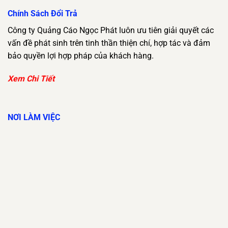
Chính Sách Đổi Trả
Công ty Quảng Cáo Ngọc Phát luôn ưu tiên giải quyết các
vấn đề phát sinh trên tinh thần thiện chí, hợp tác và đảm
bảo quyền lợi hợp pháp của khách hàng.
Xem Chi Tiết
NƠI LÀM VIỆC