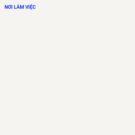
NƠI LÀM VIỆC