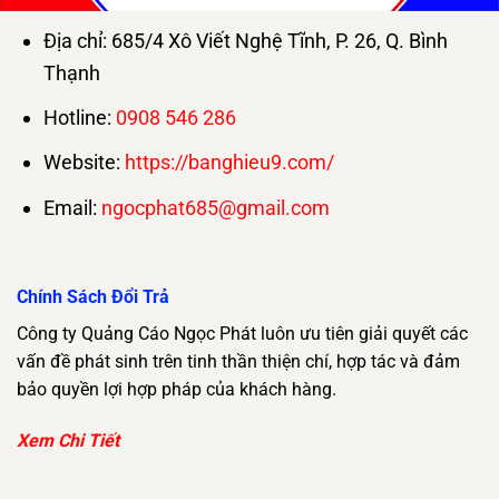
Địa chỉ: 685/4 Xô Viết Nghệ Tĩnh, P. 26, Q. Bình
Thạnh
Hotline:
0908 546 286
Website:
https://banghieu9.com/
Email:
ngocphat685@gmail.com
Chính Sách Đổi Trả
Công ty Quảng Cáo Ngọc Phát luôn ưu tiên giải quyết các
vấn đề phát sinh trên tinh thần thiện chí, hợp tác và đảm
bảo quyền lợi hợp pháp của khách hàng.
Xem Chi Tiết