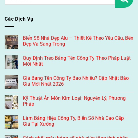
Các Dịch Vụ
Biển Số Nhà Đẹp Alu – Thiết Kế Theo Yêu Cầu, Bền
Đẹp Và Sang Trọng
Quy Định Treo Bảng Tên Công Ty Theo Pháp Luật
Mới Nhất
Giá Bảng Tên Công Ty Bao Nhiêu? Cập Nhật Báo
Giá Mới Nhất 2026
Kỹ Thuật Ăn Mòn Kim Loại: Nguyên Lý, Phương
Pháp
Làm Bảng Hiệu Công Ty, Biển Số Nhà Cao Cấp –
Giá Tại Xưởng