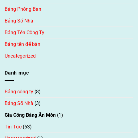
Bảng Phòng Ban
Bảng Số Nhà
Bảng Tên Công Ty
Bảng tên để bàn
Uncategorized
Danh mục
Bảng công ty
(8)
Bảng Số Nhà
(3)
Gia Công Bảng Ăn Mòn
(1)
Tin Tức
(63)