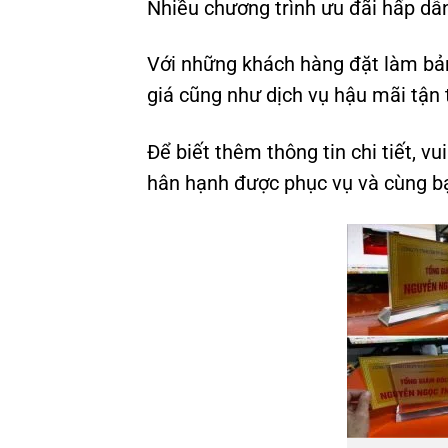
Nhiều chương trình ưu đãi hấp dẫ
Với những khách hàng đặt làm bảng
giá cũng như dịch vụ hậu mãi tận 
Để biết thêm thông tin chi tiết, vu
hân hạnh được phục vụ và cùng b