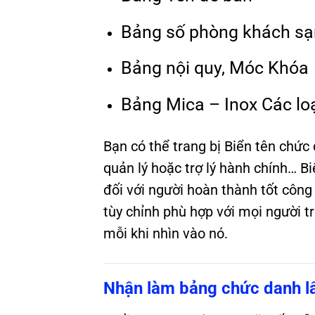
Bảng số phòng khách sạ
Bảng nội quy, Móc Khóa
Bảng Mica – Inox Các lo
Bạn có thể trang bị
Biển tên chức
quản lý hoặc trợ lý hành chính… B
đối với người hoàn thành tốt công
tùy chỉnh phù hợp với mọi người t
mỗi khi nhìn vào nó.
Nhận làm bảng chức danh lấ