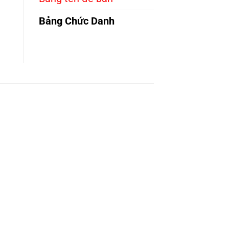
Bảng Chức Danh