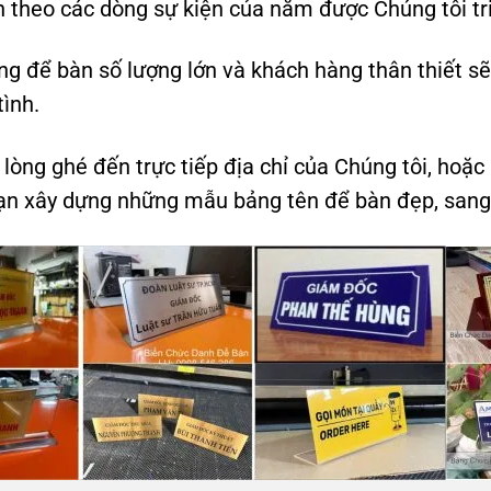
n theo các dòng sự kiện của năm được Chúng tôi tr
 để bàn số lượng lớn và khách hàng thân thiết sẽ 
tình.
i lòng ghé đến trực tiếp địa chỉ của Chúng tôi, hoặc
ạn xây dựng những mẫu bảng tên để bàn đẹp, sang 