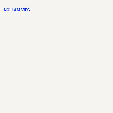
NƠI LÀM VIỆC