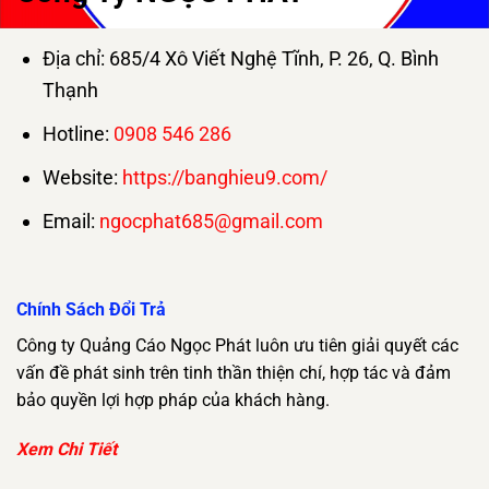
Địa chỉ: 685/4 Xô Viết Nghệ Tĩnh, P. 26, Q. Bình
Thạnh
Hotline:
0908 546 286
Website:
https://banghieu9.com/
Email:
ngocphat685@gmail.com
Chính Sách Đổi Trả
Công ty Quảng Cáo Ngọc Phát luôn ưu tiên giải quyết các
vấn đề phát sinh trên tinh thần thiện chí, hợp tác và đảm
bảo quyền lợi hợp pháp của khách hàng.
Xem Chi Tiết