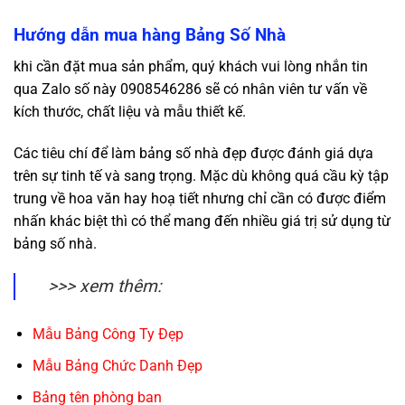
Hướng dẫn mua hàng Bảng Số Nhà
khi cần đặt mua sản phẩm, quý khách vui lòng nhắn tin
qua Zalo số này 0908546286 sẽ có nhân viên tư vấn về
kích thước, chất liệu và mẫu thiết kế.
Các tiêu chí để làm bảng số nhà đẹp được đánh giá dựa
trên sự tinh tế và sang trọng. Mặc dù không quá cầu kỳ tập
trung về hoa văn hay hoạ tiết nhưng chỉ cần có được điểm
nhấn khác biệt thì có thể mang đến nhiều giá trị sử dụng từ
bảng số nhà.
>>> xem thêm:
Mẫu Bảng Công Ty Đẹp
Mẫu Bảng Chức Danh Đẹp
Bảng tên phòng ban