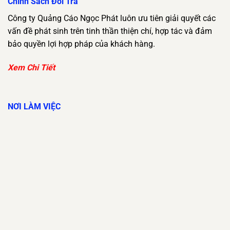
Chính Sách Đổi Trả
Công ty Quảng Cáo Ngọc Phát luôn ưu tiên giải quyết các
vấn đề phát sinh trên tinh thần thiện chí, hợp tác và đảm
bảo quyền lợi hợp pháp của khách hàng.
Xem Chi Tiết
NƠI LÀM VIỆC