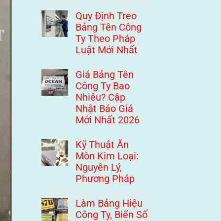
Quy Định Treo
Bảng Tên Công
Ty Theo Pháp
Luật Mới Nhất
Giá Bảng Tên
Công Ty Bao
Nhiêu? Cập
Nhật Báo Giá
Mới Nhất 2026
Kỹ Thuật Ăn
Mòn Kim Loại:
Nguyên Lý,
Phương Pháp
Làm Bảng Hiệu
Công Ty, Biển Số