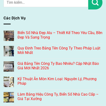
Các Dịch Vụ
Biển Số Nhà Đẹp Alu – Thiết Kế Theo Yêu Cầu, Bền
Đẹp Và Sang Trọng
Quy Định Treo Bảng Tên Công Ty Theo Pháp Luật
Mới Nhất
Giá Bảng Tên Công Ty Bao Nhiêu? Cập Nhật Báo
Giá Mới Nhất 2026
Kỹ Thuật Ăn Mòn Kim Loại: Nguyên Lý, Phương
Pháp
Làm Bảng Hiệu Công Ty, Biển Số Nhà Cao Cấp –
Giá Tại Xưởng