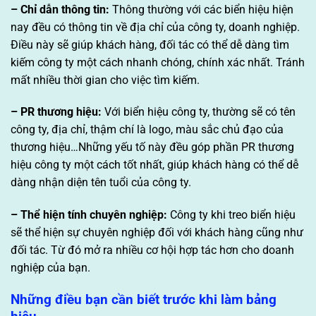
– Chỉ dẫn thông tin:
Thông thường với các biển hiệu hiện
nay đều có thông tin về địa chỉ của công ty, doanh nghiệp.
Điều này sẽ giúp khách hàng, đối tác có thể dễ dàng tìm
kiếm công ty một cách nhanh chóng, chính xác nhất. Tránh
mất nhiều thời gian cho việc tìm kiếm.
– PR thương hiệu:
Với biển hiệu công ty, thường sẽ có tên
công ty, địa chỉ, thậm chí là logo, màu sắc chủ đạo của
thương hiệu…Những yếu tố này đều góp phần PR thương
hiệu công ty một cách tốt nhất, giúp khách hàng có thể dễ
dàng nhận diện tên tuổi của công ty.
– Thể hiện tính chuyên nghiệp:
Công ty khi treo biển hiệu
sẽ thể hiện sự chuyên nghiệp đối với khách hàng cũng như
đối tác. Từ đó mở ra nhiều cơ hội hợp tác hơn cho doanh
nghiệp của bạn.
Những điều bạn cần biết trước khi làm bảng