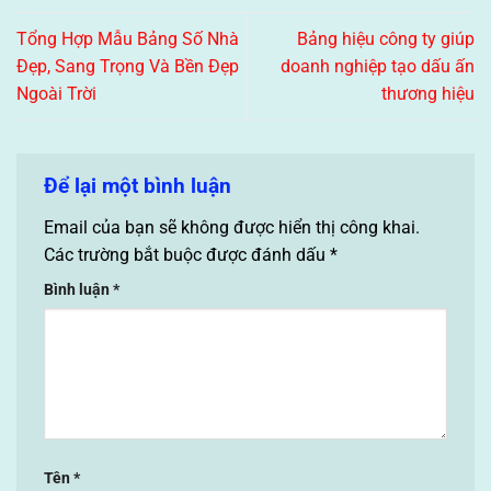
Tổng Hợp Mẫu Bảng Số Nhà
Bảng hiệu công ty giúp
Đẹp, Sang Trọng Và Bền Đẹp
doanh nghiệp tạo dấu ấn
Ngoài Trời
thương hiệu
Để lại một bình luận
Email của bạn sẽ không được hiển thị công khai.
Các trường bắt buộc được đánh dấu
*
Bình luận
*
Tên
*