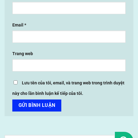
Email
*
Trang web
Lưu tên của tôi, email, và trang web trong trình duyệt
này cho lần bình luận kế tiếp của tôi.