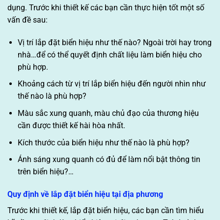
dụng. Trước khi thiết kế các bạn cần thực hiện tốt một số
vấn đề sau:
Vị trí lắp đặt biển hiệu như thế nào? Ngoài trời hay trong
nhà…để có thể quyết định chất liệu làm biển hiệu cho
phù hợp.
Khoảng cách từ vị trí lắp biển hiệu đến người nhìn như
thế nào là phù hợp?
Màu sắc xung quanh, màu chủ đạo của thương hiệu
cần được thiết kế hài hòa nhất.
Kích thước của biển hiệu như thế nào là phù hợp?
Ánh sáng xung quanh có đủ để làm nổi bật thông tin
trên biển hiệu?…
Quy định về lắp đặt biển hiệu tại địa phương
Trước khi thiết kế, lắp đặt biển hiệu, các bạn cần tìm hiểu