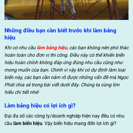
Những điều bạn cần biết trước khi làm bảng
hiệu
Khi có nhu cầu
làm bảng hiệu
, các bạn không nên phó thác
hoàn toàn cho đơn vị thi công. Điều này có thể khiến biển
hiệu hoàn chỉnh không đáp ứng đúng nhu cầu cũng như
mong muốn của bạn. Chính vì vậy khi có dự định làm loại
biển này, các bạn cần nắm rõ được những vấn đề mà Ngọc
Phát chia sẻ trong bài viết dưới đây. Chúng ta cùng tìm
hiểu chi tiết nhé!
Làm bảng hiệu có lợi ích gì?
Đại đa số các công ty/doanh nghiệp hiện nay đều có nhu
cầu
làm biển hiệu
. Vậy biển hiệu mang đến lợi ích gì?