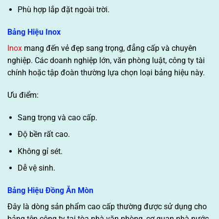
Phù hợp lắp đặt ngoài trời.
Bảng Hiệu Inox
Inox
mang đến vẻ đẹp sang trọng, đẳng cấp và chuyên
nghiệp. Các doanh nghiệp lớn, văn phòng luật, công ty tài
chính hoặc tập đoàn thường lựa chọn loại bảng hiệu này.
Ưu điểm:
Sang trọng và cao cấp.
Độ bền rất cao.
Không gỉ sét.
Dễ vệ sinh.
Bảng Hiệu Đồng Ăn Mòn
Đây là dòng sản phẩm cao cấp thường được sử dụng cho
bảng tên công ty tại tòa nhà văn phòng, cơ quan nhà nước