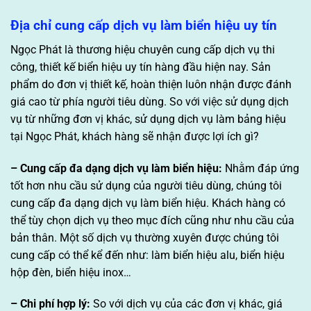
Địa chỉ cung cấp dịch vụ làm biển hiệu uy tín
Ngọc Phát là thương hiệu chuyên cung cấp dịch vụ thi
công, thiết kế biển hiệu uy tín hàng đầu hiện nay. Sản
phẩm do đơn vị thiết kế, hoàn thiện luôn nhận được đánh
giá cao từ phía người tiêu dùng. So với việc sử dụng dịch
vụ từ những đơn vị khác, sử dụng dịch vụ làm bảng hiệu
tại Ngọc Phát, khách hàng sẽ nhận được lợi ích gì?
– Cung cấp đa dạng dịch vụ làm biển hiệu:
Nhằm đáp ứng
tốt hơn nhu cầu sử dụng của người tiêu dùng, chúng tôi
cung cấp đa dạng dịch vụ làm biển hiệu. Khách hàng có
thể tùy chọn dịch vụ theo mục đích cũng như nhu cầu của
bản thân. Một số dịch vụ thường xuyên được chúng tôi
cung cấp có thể kể đến như: làm biển hiệu alu, biển hiệu
hộp đèn, biển hiệu inox…
– Chi phí hợp lý:
So với dịch vụ của các đơn vị khác, giá