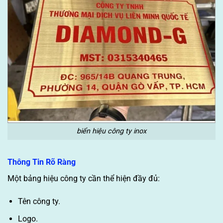
biển hiệu công ty inox
Thông Tin Rõ Ràng
Một bảng hiệu công ty cần thể hiện đầy đủ:
Tên công ty.
Logo.