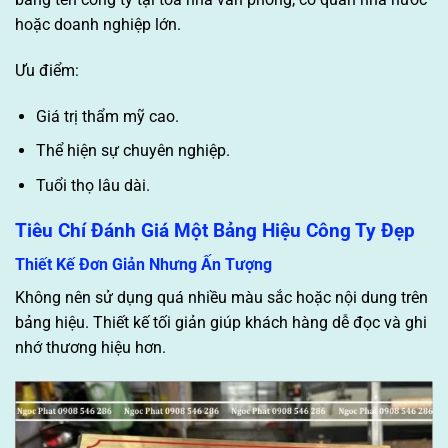
hoặc doanh nghiệp lớn.
Ưu điểm:
Giá trị thẩm mỹ cao.
Thể hiện sự chuyên nghiệp.
Tuổi thọ lâu dài.
Tiêu Chí Đánh Giá Một Bảng Hiệu Công Ty Đẹp
Thiết Kế Đơn Giản Nhưng Ấn Tượng
Không nên sử dụng quá nhiều màu sắc hoặc nội dung trên
bảng hiệu. Thiết kế tối giản giúp khách hàng dễ đọc và ghi
nhớ thương hiệu hơn.