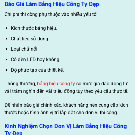
Báo Giá Làm Bảng Hiệu Công Ty Đẹp
Chi phí thi công phụ thuộc vào nhiều yếu tố:
Kích thước bảng hiệu.
Chất liệu sử dụng.
Loại chữ nổi.
Có đèn LED hay không.
Độ phức tạp của thiết kế.
Thông thường,
bảng hiệu công ty
có mức giá dao động từ
vài trăm nghìn đến vài triệu đồng tùy theo yêu cầu thực tế.
Để nhận báo giá chính xác, khách hàng nên cung cấp kích
thước hoặc hình ảnh vị trí lắp đặt cho đơn vị thi công.
Kinh Nghiệm Chọn Đơn Vị Làm Bảng Hiệu Công
Ty Đẹp