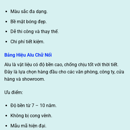
Màu sắc đa dạng.
Bề mặt bóng đẹp.
Dễ thi công và thay thế.
Chi phí tiết kiệm.
Bảng Hiệu Alu Chữ Nổi
Alu là vật liệu có độ bền cao, chống chịu tốt với thời tiết.
Đây là lựa chọn hàng đầu cho các văn phòng, công ty, cửa
hàng và showroom.
Ưu điểm:
Độ bền từ 7 – 10 năm.
Không bị cong vênh.
Mẫu mã hiện đại.