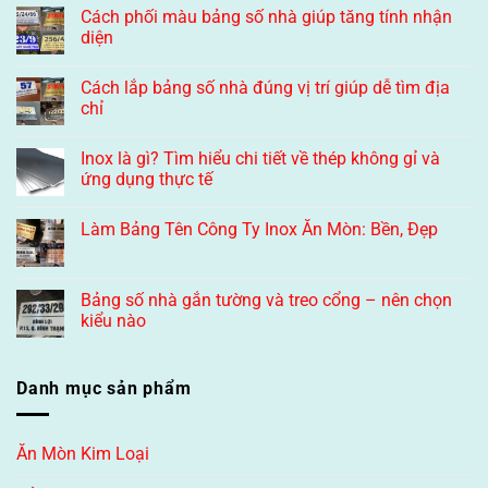
Cách phối màu bảng số nhà giúp tăng tính nhận
diện
Cách lắp bảng số nhà đúng vị trí giúp dễ tìm địa
chỉ
Inox là gì? Tìm hiểu chi tiết về thép không gỉ và
ứng dụng thực tế
Làm Bảng Tên Công Ty Inox Ăn Mòn: Bền, Đẹp
Bảng số nhà gắn tường và treo cổng – nên chọn
kiểu nào
Danh mục sản phẩm
Ăn Mòn Kim Loại