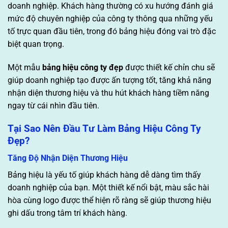
doanh nghiệp. Khách hàng thường có xu hướng đánh giá
mức độ chuyên nghiệp của công ty thông qua những yếu
tố trực quan đầu tiên, trong đó bảng hiệu đóng vai trò đặc
biệt quan trọng.
Một mẫu
bảng hiệu công ty đẹp
được thiết kế chỉn chu sẽ
giúp doanh nghiệp tạo được ấn tượng tốt, tăng khả năng
nhận diện thương hiệu và thu hút khách hàng tiềm năng
ngay từ cái nhìn đầu tiên.
Tại Sao Nên Đầu Tư Làm Bảng Hiệu Công Ty
Đẹp?
Tăng Độ Nhận Diện Thương Hiệu
Bảng hiệu là yếu tố giúp khách hàng dễ dàng tìm thấy
doanh nghiệp của bạn. Một thiết kế nổi bật, màu sắc hài
hòa cùng logo được thể hiện rõ ràng sẽ giúp thương hiệu
ghi dấu trong tâm trí khách hàng.