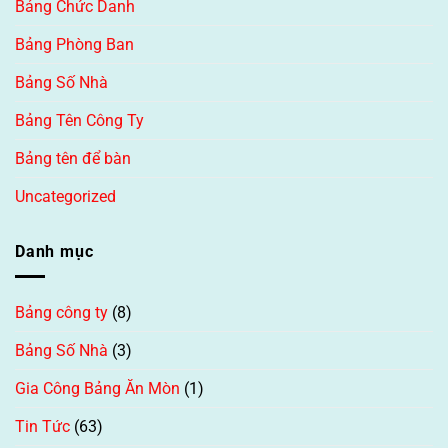
Bảng Chức Danh
Bảng Phòng Ban
Bảng Số Nhà
Bảng Tên Công Ty
Bảng tên để bàn
Uncategorized
Danh mục
Bảng công ty
(8)
Bảng Số Nhà
(3)
Gia Công Bảng Ăn Mòn
(1)
Tin Tức
(63)