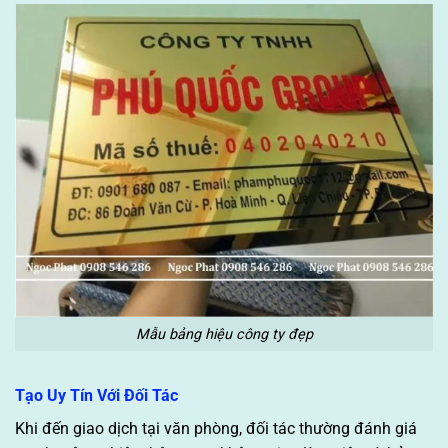
Mẫu bảng hiệu công ty đẹp
Tạo Uy Tín Với Đối Tác
Khi đến giao dịch tại văn phòng, đối tác thường đánh giá