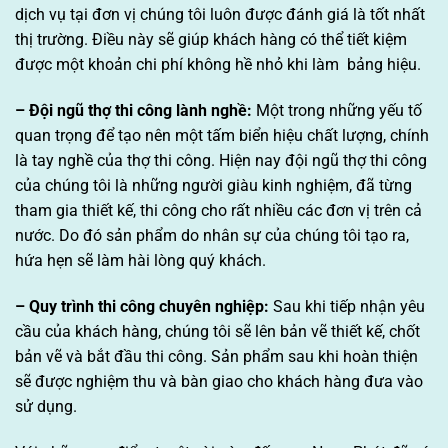
dịch vụ tại đơn vị chúng tôi luôn được đánh giá là tốt nhất
thị trường. Điều này sẽ giúp khách hàng có thể tiết kiệm
được một khoản chi phí không hề nhỏ khi làm bảng hiệu.
– Đội ngũ thợ thi công lành nghề:
Một trong những yếu tố
quan trọng để tạo nên một tấm biển hiệu chất lượng, chính
là tay nghề của thợ thi công. Hiện nay đội ngũ thợ thi công
của chúng tôi là những người giàu kinh nghiệm, đã từng
tham gia thiết kế, thi công cho rất nhiều các đơn vị trên cả
nước. Do đó sản phẩm do nhân sự của chúng tôi tạo ra,
hứa hẹn sẽ làm hài lòng quý khách.
– Quy trình thi công chuyên nghiệp:
Sau khi tiếp nhận yêu
cầu của khách hàng, chúng tôi sẽ lên bản vẽ thiết kế, chốt
bản vẽ và bắt đầu thi công. Sản phẩm sau khi hoàn thiện
sẽ được nghiệm thu và bàn giao cho khách hàng đưa vào
sử dụng.