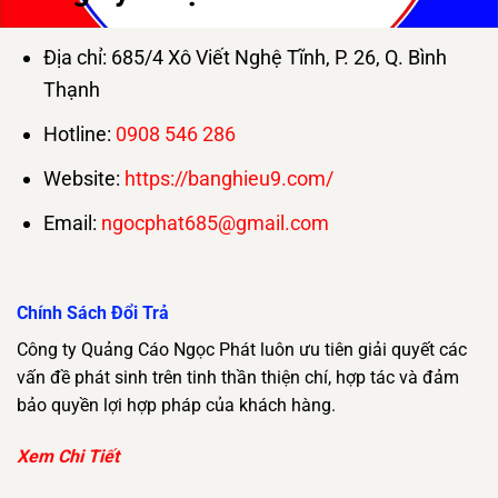
Địa chỉ: 685/4 Xô Viết Nghệ Tĩnh, P. 26, Q. Bình
Thạnh
Hotline:
0908 546 286
Website:
https://banghieu9.com/
Email:
ngocphat685@gmail.com
Chính Sách Đổi Trả
Công ty Quảng Cáo Ngọc Phát luôn ưu tiên giải quyết các
vấn đề phát sinh trên tinh thần thiện chí, hợp tác và đảm
bảo quyền lợi hợp pháp của khách hàng.
Xem Chi Tiết