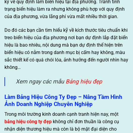
kỹ về quy định làm biển hiệu tại địa phương. Tránh tình
trạng biển hiệu làm ra nhưng không phù hợp với quy định
của địa phương, vừa lãng phí vừa mất nhiều thời gian.
Do đó các bạn cần tìm hiểu kỹ về kích thước tiêu chuẩn khi
treo biển hiệu của địa phương nơi bạn dự định lắp đặt biển
hiệu là bao nhiêu, nội dung mà bạn dự định thể hiện trên
biển hiệu có nằm trong danh mục bị cấm hay không, màu
sắc thiết kế có quá chói lóa, ảnh hưởng đến người nhìn hay
không…
Xem ngay các mẫu
Bảng hiệu đẹp
Làm Bảng Hiệu Công Ty Đẹp – Nâng Tầm Hình
Ảnh Doanh Nghiệp Chuyên Nghiệp
Trong môi trường kinh doanh cạnh tranh hiện nay, một
bảng hiệu công ty đẹp
không chỉ đơn thuần là công cụ
nhận diện thương hiệu mà còn là bộ mặt đại diện cho