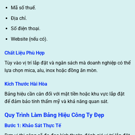
Mã số thuế.
Địa chỉ.
Số điện thoại.
Website (nếu có).
Chất Liệu Phù Hợp
Tùy vào vị trí lắp đặt và ngân sách mà doanh nghiệp có thể
lựa chọn mica, alu, inox hoặc đồng ăn mòn.
Kích Thước Hài Hòa
Bảng hiệu cần cân đối với mặt tiền hoặc khu vực lắp đặt
để đảm bảo tính thẩm mỹ và khả năng quan sát.
Quy Trình Làm Bảng Hiệu Công Ty Đẹp
Bước 1: Khảo Sát Thực Tế