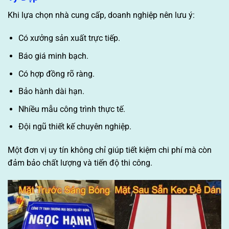
Khi lựa chọn nhà cung cấp, doanh nghiệp nên lưu ý:
Có xưởng sản xuất trực tiếp.
Báo giá minh bạch.
Có hợp đồng rõ ràng.
Bảo hành dài hạn.
Nhiều mẫu công trình thực tế.
Đội ngũ thiết kế chuyên nghiệp.
Một đơn vị uy tín không chỉ giúp tiết kiệm chi phí mà còn
đảm bảo chất lượng và tiến độ thi công.