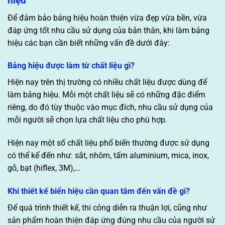
hiệu
Để đảm bảo bảng hiệu hoàn thiện vừa đẹp vừa bền, vừa
đáp ứng tốt nhu cầu sử dụng của bản thân, khi làm bảng
hiệu các bạn cần biết những vấn đề dưới đây:
Bảng hiệu được làm từ chất liệu gì?
Hiện nay trên thị trường có nhiều chất liệu được dùng để
làm bảng hiệu. Mỗi một chất liệu sẽ có những đặc điểm
riêng, do đó tùy thuộc vào mục đích, nhu cầu sử dụng của
mỗi người sẽ chọn lựa chất liệu cho phù hợp.
Hiện nay một số chất liệu phổ biến thường được sử dụng
có thể kể đến như: sắt, nhôm, tấm aluminium, mica, inox,
gỗ, bạt (hiflex, 3M),…
Khi thiết kế biển hiệu cần quan tâm đến vấn đề gì?
Để quá trình thiết kế, thi công diễn ra thuận lợi, cũng như
sản phẩm hoàn thiện đáp ứng đúng nhu cầu của người sử