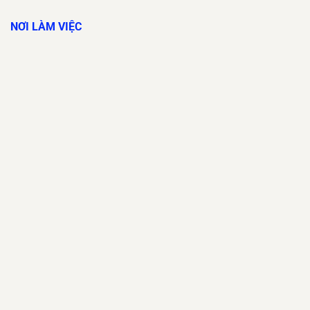
NƠI LÀM VIỆC